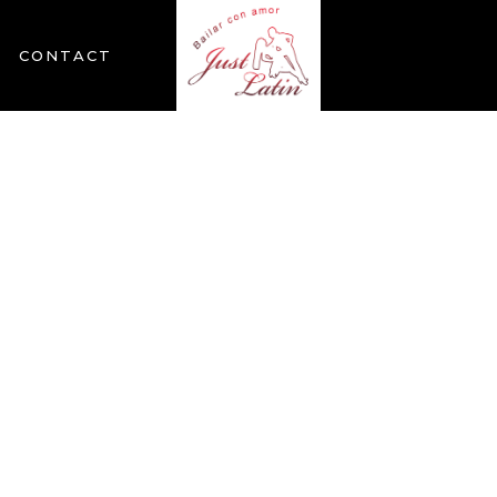
CONTACT