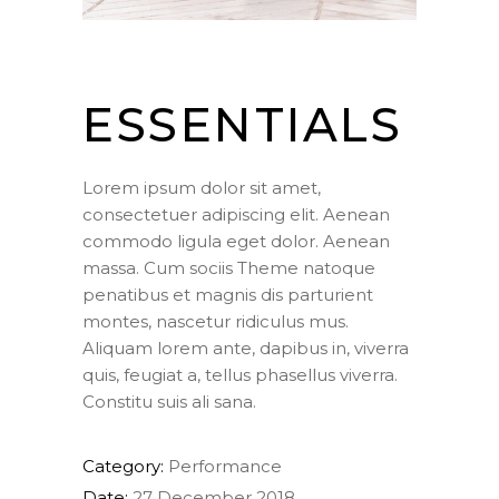
ESSENTIALS
Lorem ipsum dolor sit amet,
consectetuer adipiscing elit. Aenean
commodo ligula eget dolor. Aenean
massa. Cum sociis Theme natoque
penatibus et magnis dis parturient
montes, nascetur ridiculus mus.
Aliquam lorem ante, dapibus in, viverra
quis, feugiat a, tellus phasellus viverra.
Constitu suis ali sana.
Category:
Performance
Date:
27 December 2018