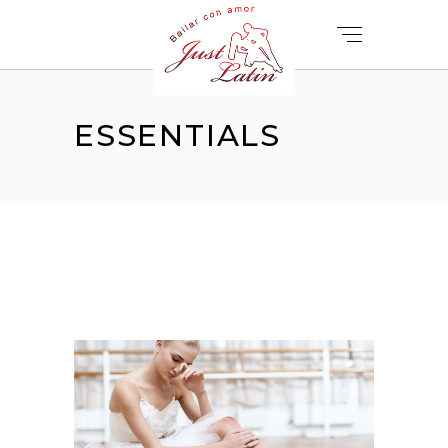
ESSENTIALS